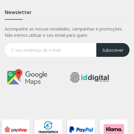
Newsletter
Acompanhe as nossas novidades, campanhas e promoções.
Não iremos utilizar o seu email para spam.
Subscrever