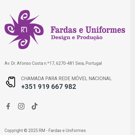
Av. Dr. Afonso Costa n.º17, 6270-481 Seia, Portugal
CHAMADA PARA REDE MÓVEL NACIONAL
+351 919 667 982
Copyright © 2025 RM - Fardas e Uniformes