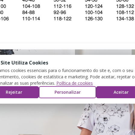
 Site Utiliza Cookies
zamos cookies essenciais para o funcionamento do site e, com o seu
ntimento, cookies de estatística e marketing. Pode aceitar, rejeitar 
nalizar as suas preferências.
Política de cookies
Rejeitar
Personalizar
Aceitar