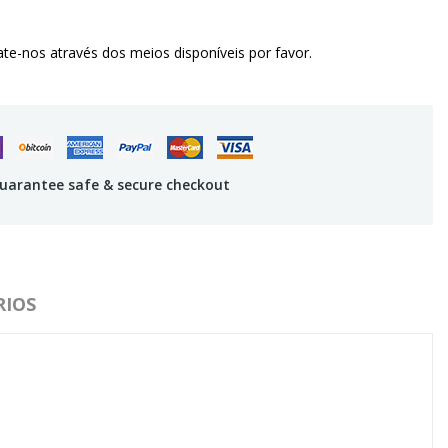
te-nos através dos meios disponíveis por favor.
uarantee safe & secure checkout
IOS