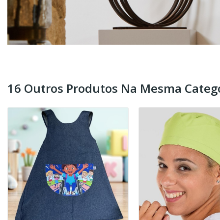
16 Outros Produtos Na Mesma Catego