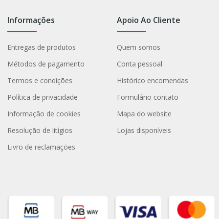
Informações
Apoio Ao Cliente
Entregas de produtos
Quem somos
Métodos de pagamento
Conta pessoal
Termos e condições
Histórico encomendas
Política de privacidade
Formulário contato
Informação de cookies
Mapa do website
Resolução de litígios
Lojas disponíveis
Livro de reclamações