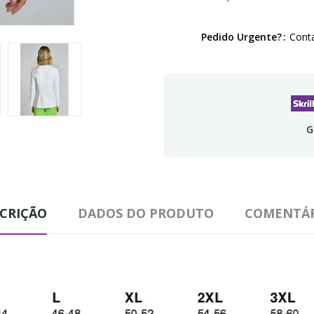
Pedido Urgente?
Conta
G
CRIÇÃO
DADOS DO PRODUTO
COMENTÁR