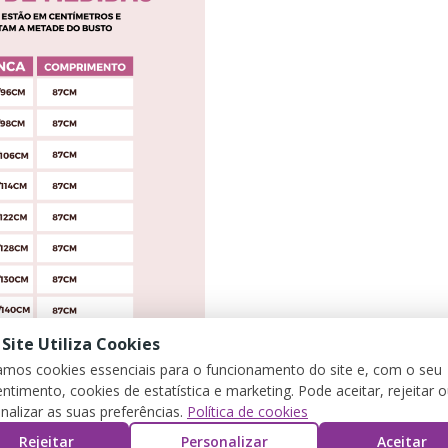
 Site Utiliza Cookies
zamos cookies essenciais para o funcionamento do site e, com o seu
ntimento, cookies de estatística e marketing. Pode aceitar, rejeitar 
nalizar as suas preferências.
Política de cookies
Rejeitar
Personalizar
Aceitar