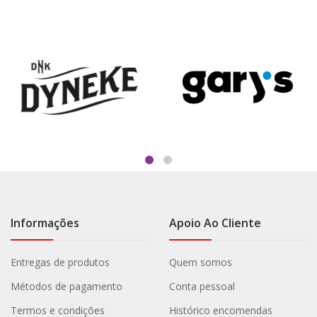
Informações
Apoio Ao Cliente
Entregas de produtos
Quem somos
Métodos de pagamento
Conta pessoal
Termos e condições
Histórico encomendas