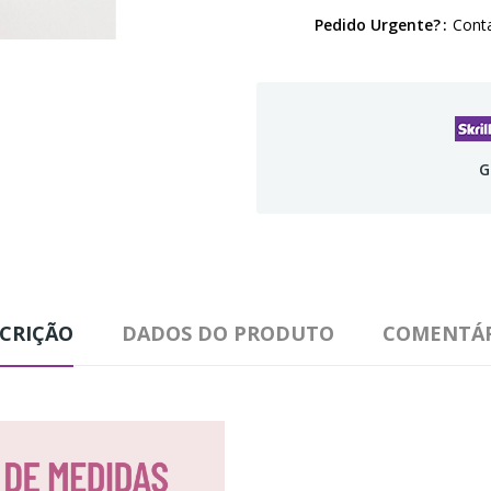
Pedido Urgente?
Conta
G
CRIÇÃO
DADOS DO PRODUTO
COMENTÁR