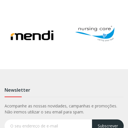
Newsletter
Acompanhe as nossas novidades, campanhas e promoções.
Não iremos utilizar o seu email para spam.
Subscrever