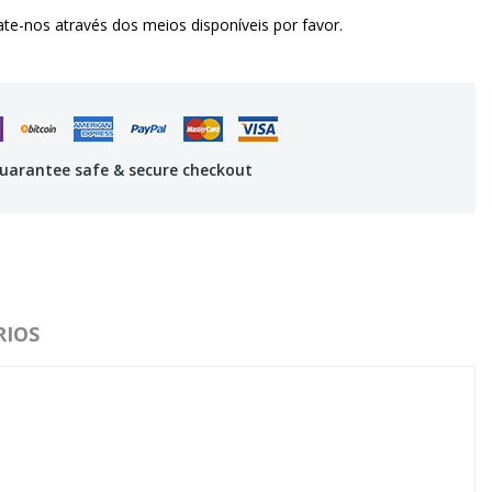
te-nos através dos meios disponíveis por favor.
uarantee safe & secure checkout
IOS