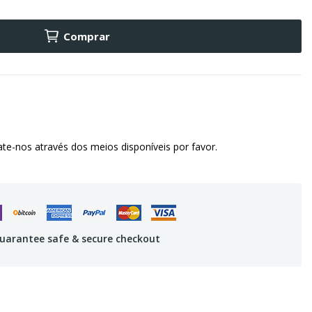
Comprar
te-nos através dos meios disponíveis por favor.
uarantee safe & secure checkout