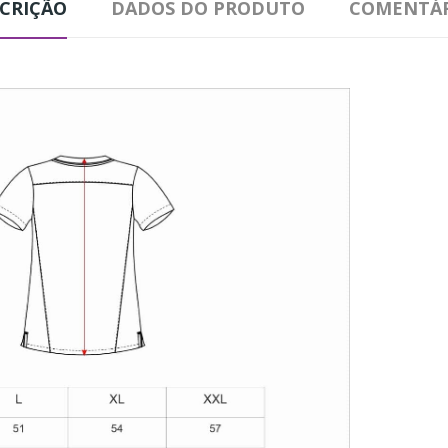
CRIÇÃO
DADOS DO PRODUTO
COMENTÁR