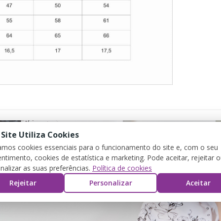
 Site Utiliza Cookies
zamos cookies essenciais para o funcionamento do site e, com o seu
ntimento, cookies de estatística e marketing. Pode aceitar, rejeitar 
nalizar as suas preferências.
Política de cookies
Rejeitar
Personalizar
Aceitar