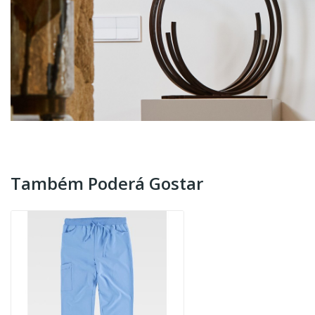
Também Poderá Gostar