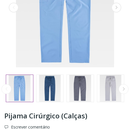
Pijama Cirúrgico (Calças)
Escrever comentário