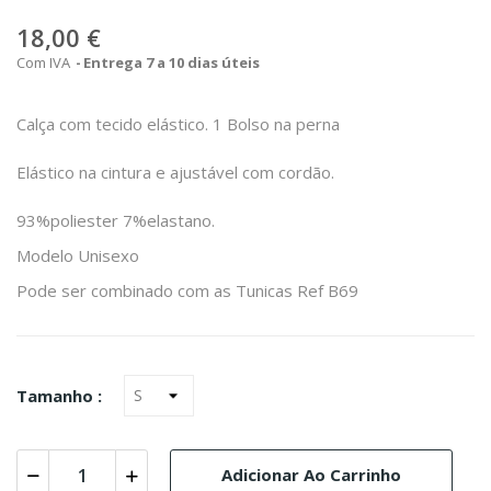
18,00 €
Com IVA
Entrega 7 a 10 dias úteis
Calça com tecido elástico. 1 Bolso na perna
Elástico na cintura e ajustável com cordão.
93%poliester 7%elastano.
Modelo Unisexo
Pode ser combinado com as Tunicas Ref B69
Tamanho :
Adicionar Ao Carrinho