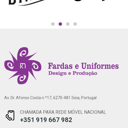
Av. Dr. Afonso Costa n.º17, 6270-481 Seia, Portugal
CHAMADA PARA REDE MÓVEL NACIONAL
+351 919 667 982