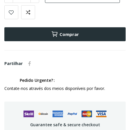
Comprar
Partilhar
Pedido Urgente?
Contate-nos através dos meios disponíveis por favor.
Guarantee safe & secure checkout