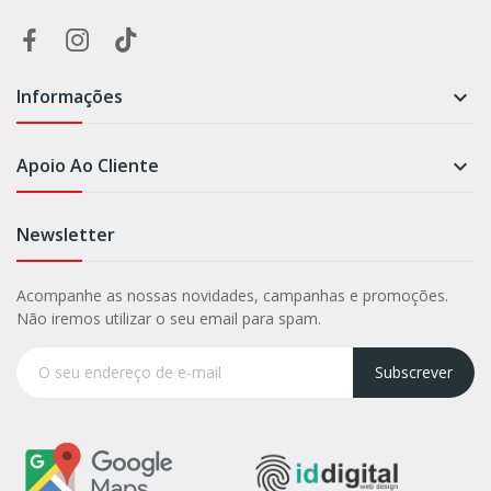
Informações

Apoio Ao Cliente

Newsletter
Acompanhe as nossas novidades, campanhas e promoções.
Não iremos utilizar o seu email para spam.
Subscrever