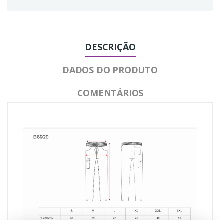
DESCRIÇÃO
DADOS DO PRODUTO
COMENTÁRIOS