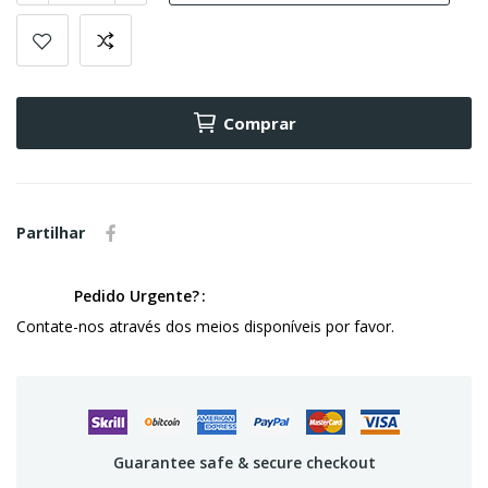
Comprar
Partilhar
Pedido Urgente?
Contate-nos através dos meios disponíveis por favor.
Guarantee safe & secure checkout