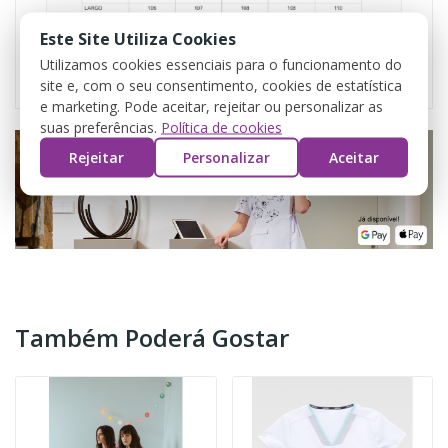
Este Site Utiliza Cookies
Utilizamos cookies essenciais para o funcionamento do
site e, com o seu consentimento, cookies de estatística
e marketing. Pode aceitar, rejeitar ou personalizar as
suas preferências.
Política de cookies
Rejeitar
Personalizar
Aceitar
Também Poderá Gostar