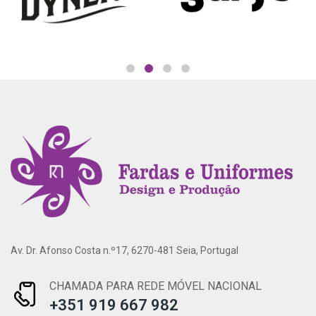
Av. Dr. Afonso Costa n.º17, 6270-481 Seia, Portugal
CHAMADA PARA REDE MÓVEL NACIONAL
+351 919 667 982