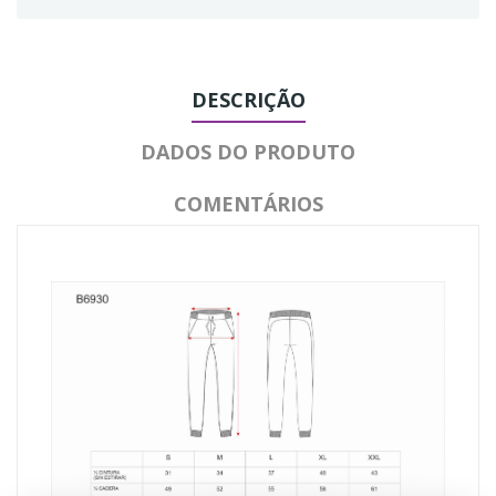
DESCRIÇÃO
DADOS DO PRODUTO
COMENTÁRIOS