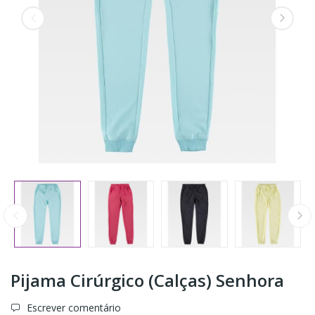
Pijama Cirúrgico (Calças) Senhora
Escrever comentário