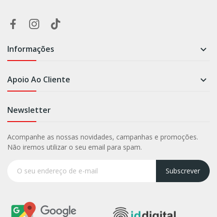
Informações

Apoio Ao Cliente

Newsletter
Acompanhe as nossas novidades, campanhas e promoções.
Não iremos utilizar o seu email para spam.
Subscrever