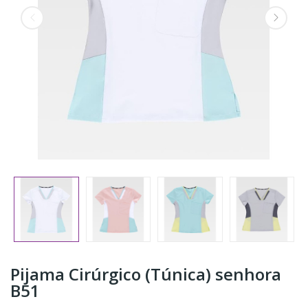
Pijama Cirúrgico (Túnica) senhora
B51