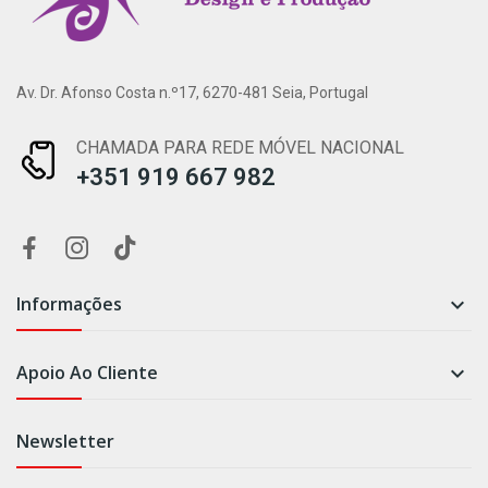
Av. Dr. Afonso Costa n.º17, 6270-481 Seia, Portugal
CHAMADA PARA REDE MÓVEL NACIONAL
+351 919 667 982
Informações

Apoio Ao Cliente

Newsletter