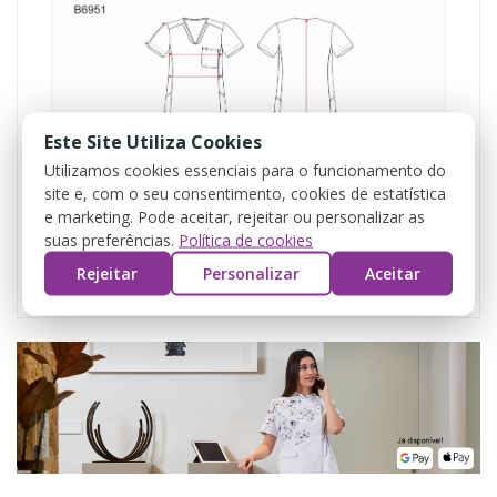
Este Site Utiliza Cookies
Utilizamos cookies essenciais para o funcionamento do
site e, com o seu consentimento, cookies de estatística
e marketing. Pode aceitar, rejeitar ou personalizar as
suas preferências.
Política de cookies
Rejeitar
Personalizar
Aceitar