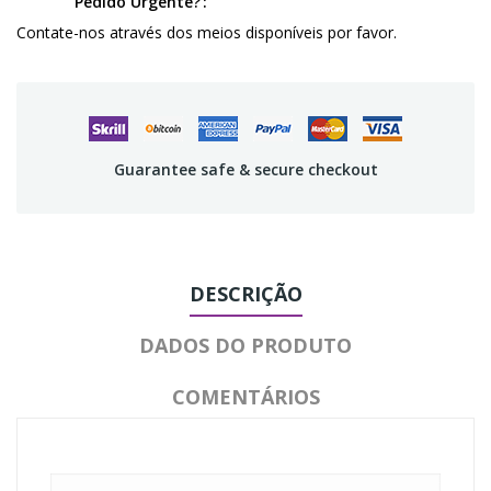
Pedido Urgente?
Contate-nos através dos meios disponíveis por favor.
Guarantee safe & secure checkout
DESCRIÇÃO
DADOS DO PRODUTO
COMENTÁRIOS