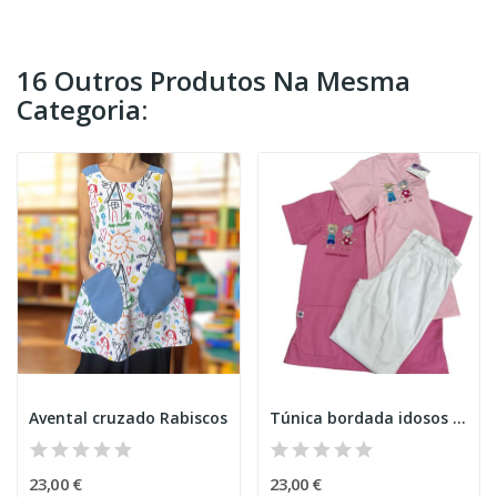
16 Outros Produtos Na Mesma
Categoria:
Avental cruzado Rabiscos
Túnica bordada idosos V1
23,00 €
23,00 €