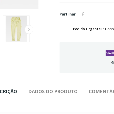
Partilhar
Pedido Urgente?
Conta
G
CRIÇÃO
DADOS DO PRODUTO
COMENTÁR