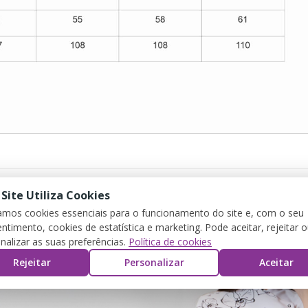
 Site Utiliza Cookies
zamos cookies essenciais para o funcionamento do site e, com o seu
ntimento, cookies de estatística e marketing. Pode aceitar, rejeitar 
nalizar as suas preferências.
Política de cookies
Rejeitar
Personalizar
Aceitar