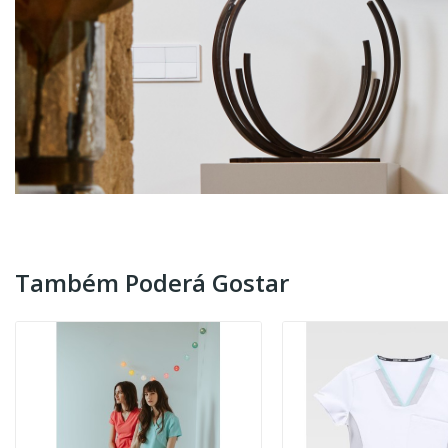
Também Poderá Gostar