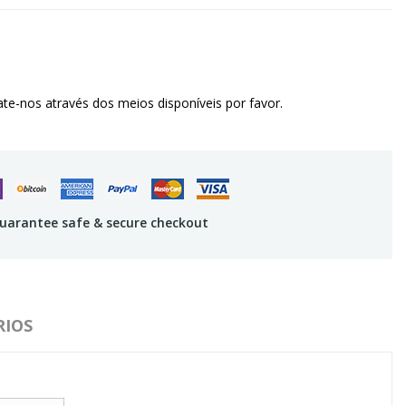
te-nos através dos meios disponíveis por favor.
uarantee safe & secure checkout
IOS