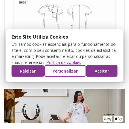
Este Site Utiliza Cookies
Utilizamos cookies essenciais para o funcionamento do
site e, com o seu consentimento, cookies de estatística
e marketing. Pode aceitar, rejeitar ou personalizar as
suas preferências.
Política de cookies
Rejeitar
Personalizar
Aceitar