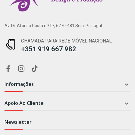
Av. Dr. Afonso Costa n.º17, 6270-481 Seia, Portugal
CHAMADA PARA REDE MÓVEL NACIONAL
+351 919 667 982
Informações

Apoio Ao Cliente

Newsletter