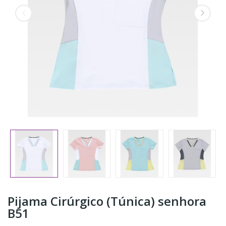
Pijama Cirúrgico (Túnica) senhora
B51