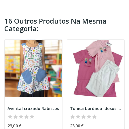
16 Outros Produtos Na Mesma
Categoria:
Avental cruzado Rabiscos
Túnica bordada idosos V1
23,00 €
23,00 €