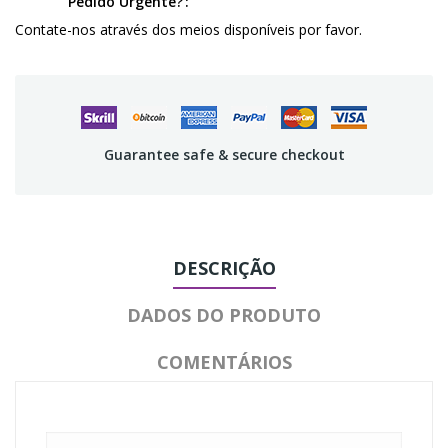
Pedido Urgente?
Contate-nos através dos meios disponíveis por favor.
Guarantee safe & secure checkout
DESCRIÇÃO
DADOS DO PRODUTO
COMENTÁRIOS