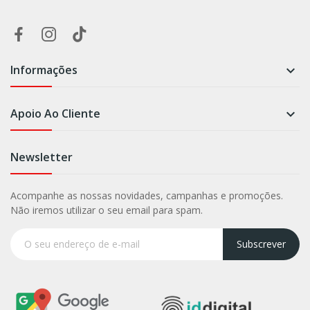
Informações

Apoio Ao Cliente

Newsletter
Acompanhe as nossas novidades, campanhas e promoções.
Não iremos utilizar o seu email para spam.
Subscrever