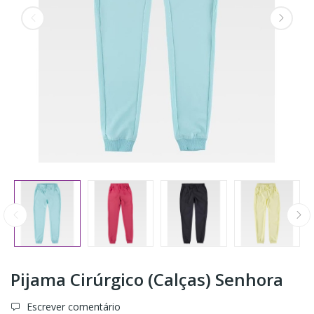
Pijama Cirúrgico (Calças) Senhora
Escrever comentário