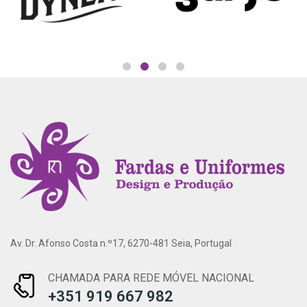
Av. Dr. Afonso Costa n.º17, 6270-481 Seia, Portugal
CHAMADA PARA REDE MÓVEL NACIONAL
+351 919 667 982