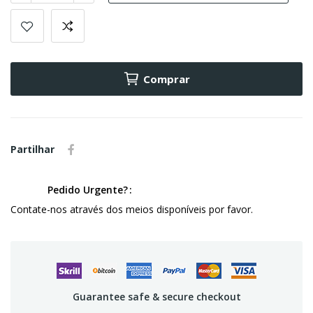
Comprar
Partilhar
Pedido Urgente?
Contate-nos através dos meios disponíveis por favor.
Guarantee safe & secure checkout