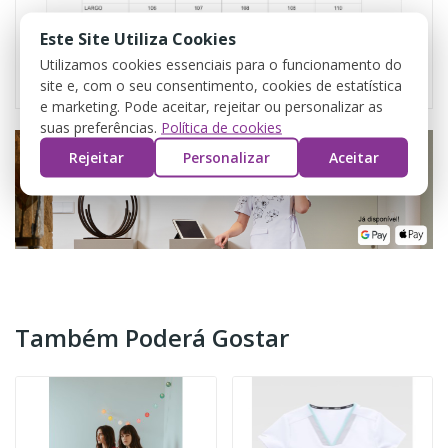
Este Site Utiliza Cookies
Utilizamos cookies essenciais para o funcionamento do
site e, com o seu consentimento, cookies de estatística
e marketing. Pode aceitar, rejeitar ou personalizar as
suas preferências.
Política de cookies
Rejeitar
Personalizar
Aceitar
Também Poderá Gostar