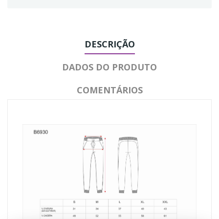
DESCRIÇÃO
DADOS DO PRODUTO
COMENTÁRIOS