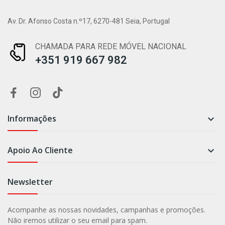
Av. Dr. Afonso Costa n.º17, 6270-481 Seia, Portugal
CHAMADA PARA REDE MÓVEL NACIONAL
+351 919 667 982
Informações

Apoio Ao Cliente

Newsletter
Acompanhe as nossas novidades, campanhas e promoções.
Não iremos utilizar o seu email para spam.