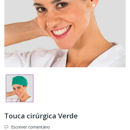
Touca cirúrgica Verde
Escrever comentário