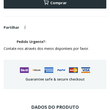
Comprar
Partilhar
Pedido Urgente?
Contate-nos através dos meios disponíveis por favor.
Guarantee safe & secure checkout
DADOS DO PRODUTO