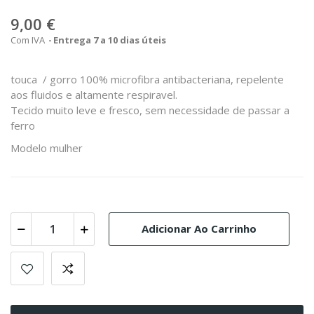
9,00 €
Com IVA
Entrega 7 a 10 dias úteis
touca / gorro 100% microfibra antibacteriana, repelente
aos fluidos e altamente respiravel.
Tecido muito leve e fresco, sem necessidade de passar a
ferro
Modelo mulher
Adicionar Ao Carrinho