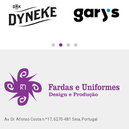
Av. Dr. Afonso Costa n.º17, 6270-481 Seia, Portugal