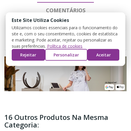
COMENTÁRIOS
Este Site Utiliza Cookies
Utilizamos cookies essenciais para o funcionamento do
site e, com o seu consentimento, cookies de estatística
Referência
4476
e marketing. Pode aceitar, rejeitar ou personalizar as
suas preferências.
Política de cookies
Rejeitar
Personalizar
Aceitar
16 Outros Produtos Na Mesma
Categoria: