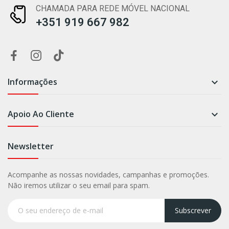
CHAMADA PARA REDE MÓVEL NACIONAL
+351 919 667 982
Informações

Apoio Ao Cliente

Newsletter
Acompanhe as nossas novidades, campanhas e promoções.
Não iremos utilizar o seu email para spam.
Subscrever