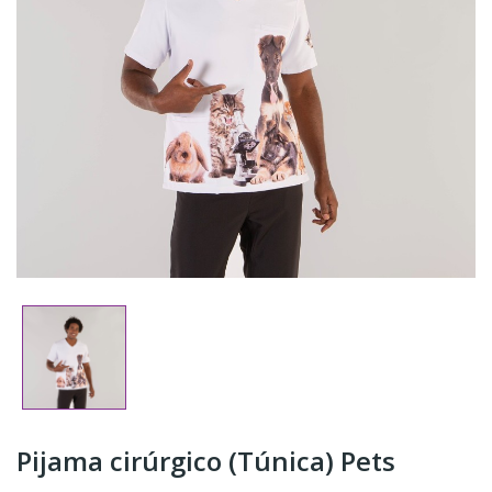
Pijama cirúrgico (Túnica) Pets