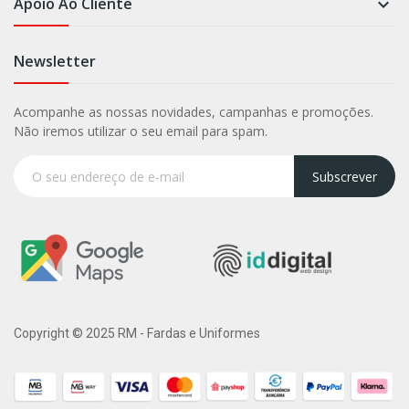
Apoio Ao Cliente

Newsletter
Acompanhe as nossas novidades, campanhas e promoções.
Não iremos utilizar o seu email para spam.
Subscrever
Copyright © 2025 RM - Fardas e Uniformes