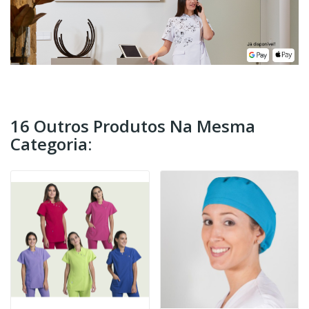
16 Outros Produtos Na Mesma
Categoria: