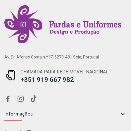
Av. Dr. Afonso Costa n.º17, 6270-481 Seia, Portugal
CHAMADA PARA REDE MÓVEL NACIONAL
+351 919 667 982
Informações
