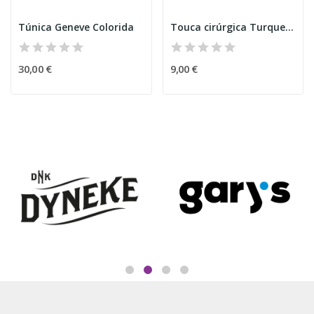
Túnica Geneve Colorida
Touca cirúrgica Turquesa
30,00 €
9,00 €