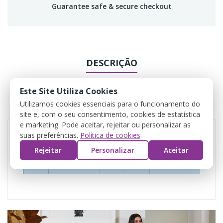
Guarantee safe & secure checkout
DESCRIÇÃO
DADOS DO PRODUTO
Este Site Utiliza Cookies
Utilizamos cookies essenciais para o funcionamento do
COMENTÁRIOS
site e, com o seu consentimento, cookies de estatística
e marketing. Pode aceitar, rejeitar ou personalizar as
suas preferências.
Política de cookies
Rejeitar
Personalizar
Aceitar