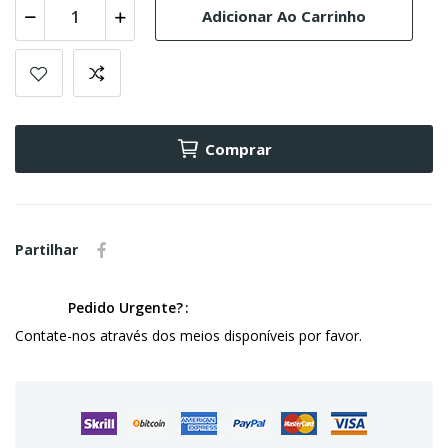
Adicionar Ao Carrinho
Comprar
Partilhar
Pedido Urgente?
Contate-nos através dos meios disponíveis por favor.