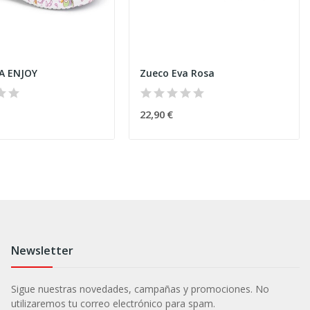
A ENJOY
Zueco Eva Rosa
22,90 €
Newsletter
Sigue nuestras novedades, campañas y promociones. No
utilizaremos tu correo electrónico para spam.