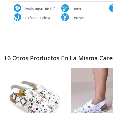
16 Otros Productos En La Misma Cate