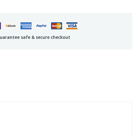
uarantee safe & secure checkout