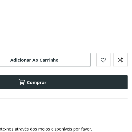
Adicionar Ao Carrinho
Comprar
te-nos através dos meios disponíveis por favor.