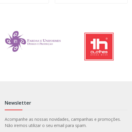
Newsletter
Acompanhe as nossas novidades, campanhas e promoções.
Não iremos utilizar o seu email para spam.