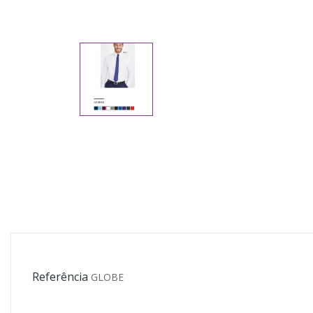
Referência
GLOBE