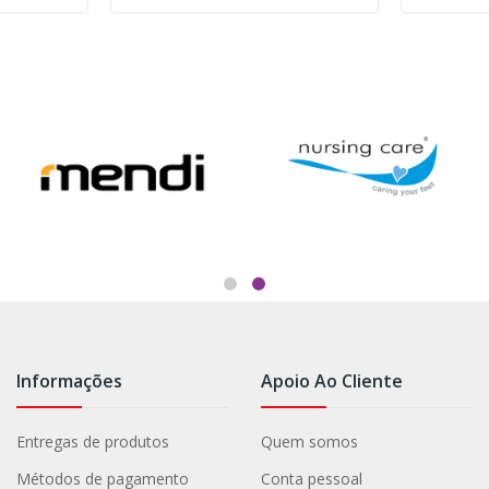
Informações
Apoio Ao Cliente
Entregas de produtos
Quem somos
Métodos de pagamento
Conta pessoal