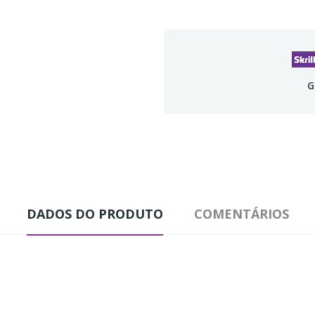
G
DADOS DO PRODUTO
COMENTÁRIOS