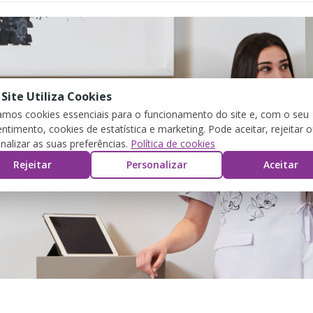
 Site Utiliza Cookies
zamos cookies essenciais para o funcionamento do site e, com o seu
ntimento, cookies de estatística e marketing. Pode aceitar, rejeitar 
nalizar as suas preferências.
Política de cookies
Rejeitar
Personalizar
Aceitar