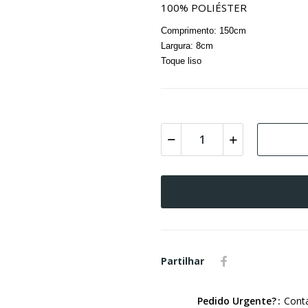
100% POLIÉSTER
Comprimento: 150cm
Largura: 8cm
Toque liso
Partilhar
Pedido Urgente?
Conta