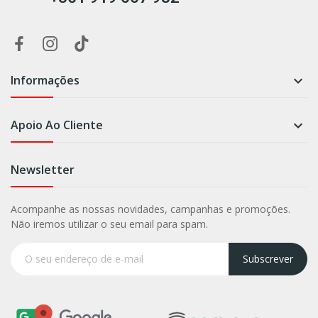
Informações

Apoio Ao Cliente

Newsletter
Acompanhe as nossas novidades, campanhas e promoções.
Não iremos utilizar o seu email para spam.
Subscrever