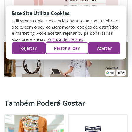
Este Site Utiliza Cookies
Utilizamos cookies essenciais para o funcionamento do
site e, com o seu consentimento, cookies de estatística
e marketing. Pode aceitar, rejeitar ou personalizar as
suas preferências.
Política de cookies
Rejeitar
Personalizar
Aceitar
Também Poderá Gostar