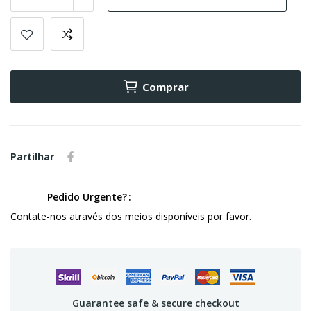
Comprar
Partilhar
Pedido Urgente?
Contate-nos através dos meios disponíveis por favor.
Guarantee safe & secure checkout