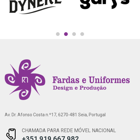
Av. Dr. Afonso Costa n.º17, 6270-481 Seia, Portugal
CHAMADA PARA REDE MÓVEL NACIONAL
+351 919 667 982