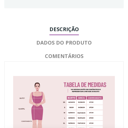
DESCRIÇÃO
DADOS DO PRODUTO
COMENTÁRIOS