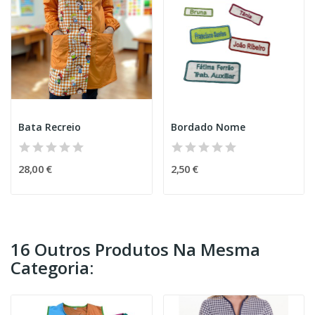
Bata Recreio
Bordado Nome
28,00 €
2,50 €
16 Outros Produtos Na Mesma
Categoria: