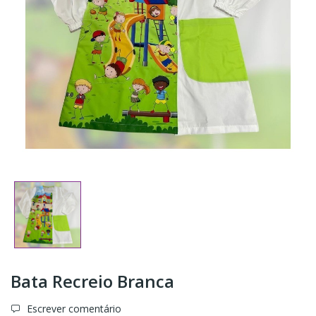
Bata Recreio Branca
Escrever comentário