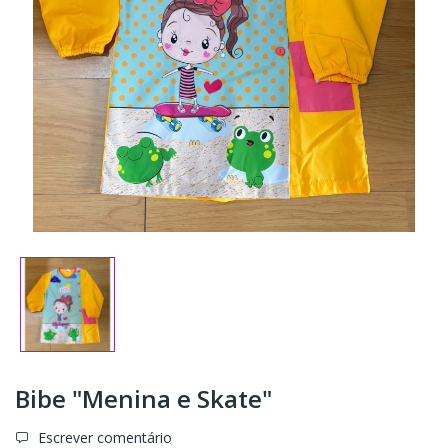
Bibe "Menina e Skate"
Escrever comentário