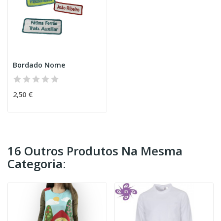
Bordado Nome
2,50 €
16 Outros Produtos Na Mesma
Categoria: