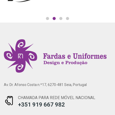
Av. Dr. Afonso Costa n.º17, 6270-481 Seia, Portugal
CHAMADA PARA REDE MÓVEL NACIONAL
+351 919 667 982