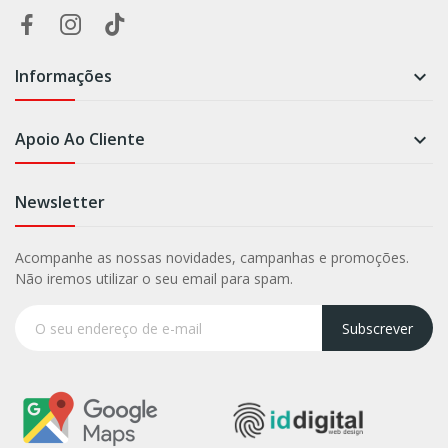
Informações

Apoio Ao Cliente

Newsletter
Acompanhe as nossas novidades, campanhas e promoções.
Não iremos utilizar o seu email para spam.
Subscrever