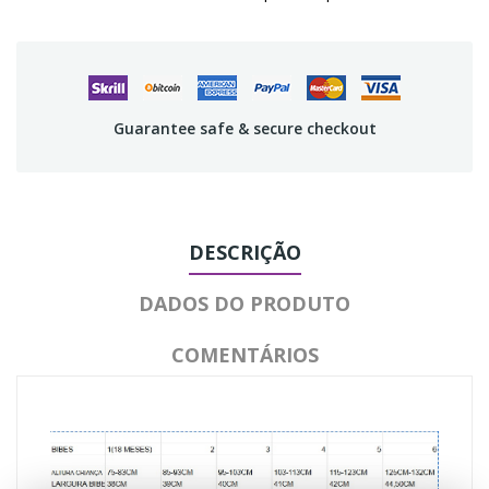
Guarantee safe & secure checkout
DESCRIÇÃO
DADOS DO PRODUTO
COMENTÁRIOS