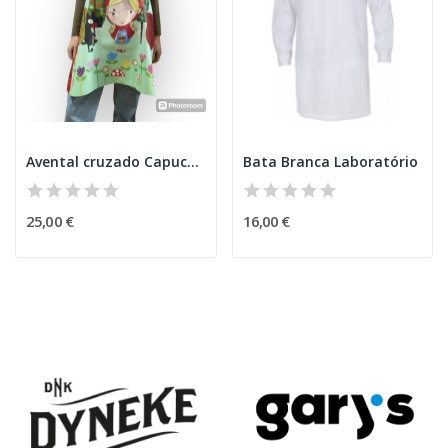
Avental cruzado Capuchinho vermelho
Bata Branca Laboratório
25,00 €
16,00 €