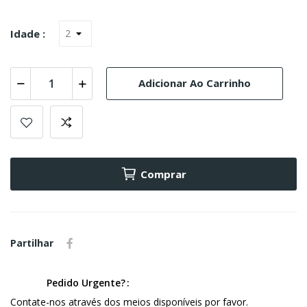
Idade :
Adicionar Ao Carrinho
Comprar
Partilhar
Pedido Urgente?
Contate-nos através dos meios disponíveis por favor.