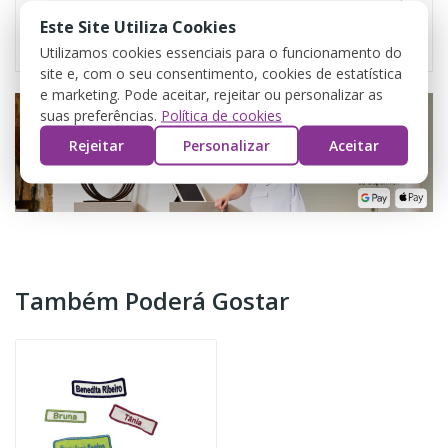
Este Site Utiliza Cookies
Utilizamos cookies essenciais para o funcionamento do
site e, com o seu consentimento, cookies de estatística
e marketing. Pode aceitar, rejeitar ou personalizar as
suas preferências.
Política de cookies
Rejeitar
Personalizar
Aceitar
Também Poderá Gostar