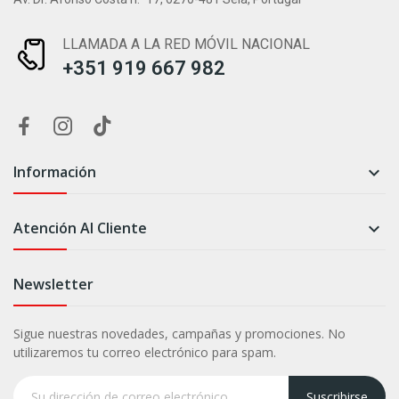
LLAMADA A LA RED MÓVIL NACIONAL
+351 919 667 982
Información

Atención Al Cliente

Newsletter
Sigue nuestras novedades, campañas y promociones. No
utilizaremos tu correo electrónico para spam.
Suscribirse