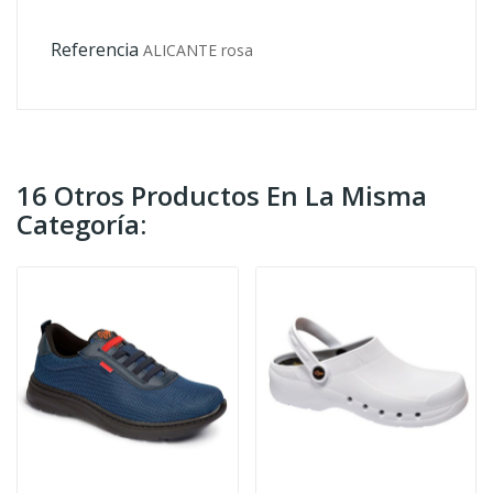
Referencia
ALICANTE rosa
16 Otros Productos En La Misma
Categoría: