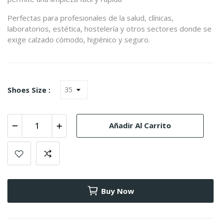
Perfectas para profesionales de la salud, clínicas,
laboratorios, estética, hostelería y otros sectores donde se
exige calzado cómodo, higiénico y seguro.
Shoes Size :
Añadir Al Carrito
Buy Now