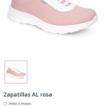
Zapatillas AL rosa
Write a review