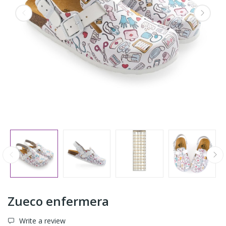
Zueco enfermera
Write a review