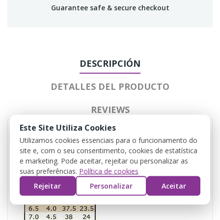
Guarantee safe & secure checkout
DESCRIPCIÓN
DETALLES DEL PRODUCTO
REVIEWS
Este Site Utiliza Cookies
Utilizamos cookies essenciais para o funcionamento do
site e, com o seu consentimento, cookies de estatística
e marketing. Pode aceitar, rejeitar ou personalizar as
suas preferências.
Política de cookies
Rejeitar
Personalizar
Aceitar