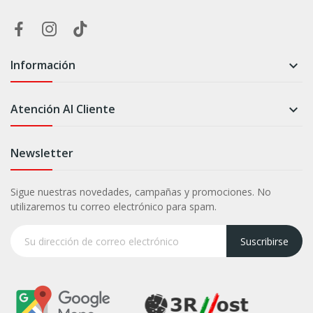
Información

Atención Al Cliente

Newsletter
Sigue nuestras novedades, campañas y promociones. No
utilizaremos tu correo electrónico para spam.
Suscribirse