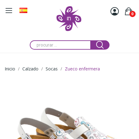
0
Inicio
Calzado
Socas
Zueco enfermera