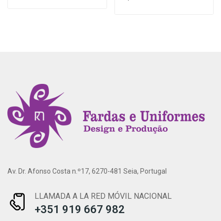
Av. Dr. Afonso Costa n.º17, 6270-481 Seia, Portugal
LLAMADA A LA RED MÓVIL NACIONAL
+351 919 667 982