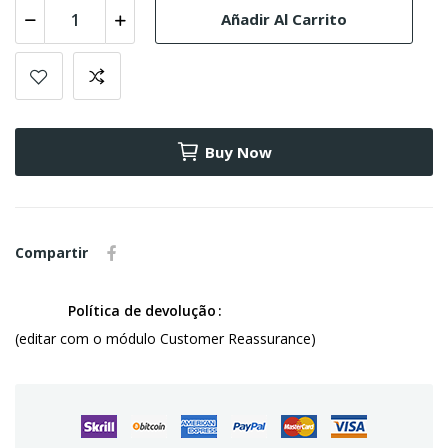
Añadir Al Carrito
Buy Now
Compartir
Política de devolução
(editar com o módulo Customer Reassurance)