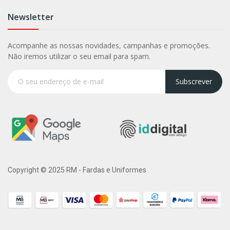
Newsletter
Acompanhe as nossas novidades, campanhas e promoções.
Não iremos utilizar o seu email para spam.
Subscrever
Copyright © 2025 RM - Fardas e Uniformes