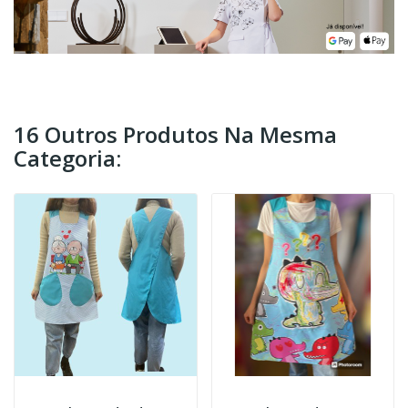
16 Outros Produtos Na Mesma
Categoria: