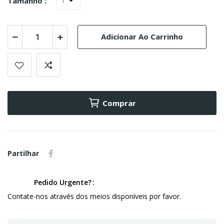
Tamanho :
Adicionar Ao Carrinho
Comprar
Partilhar
Pedido Urgente?
Contate-nos através dos meios disponíveis por favor.