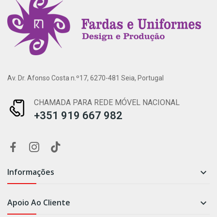
Av. Dr. Afonso Costa n.º17, 6270-481 Seia, Portugal
CHAMADA PARA REDE MÓVEL NACIONAL
+351 919 667 982
Informações

Apoio Ao Cliente
