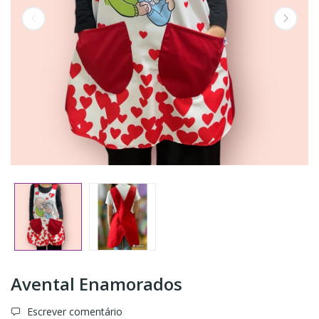
Avental Enamorados
Escrever comentário