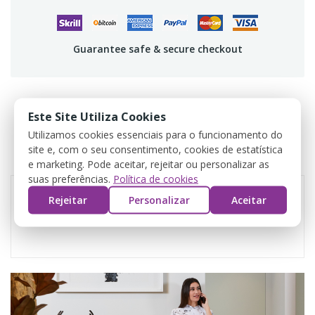
Guarantee safe & secure checkout
Este Site Utiliza Cookies
DADOS DO PRODUTO
Utilizamos cookies essenciais para o funcionamento do
site e, com o seu consentimento, cookies de estatística
COMENTÁRIOS
e marketing. Pode aceitar, rejeitar ou personalizar as
suas preferências.
Política de cookies
Rejeitar
Personalizar
Aceitar
Referência
AVSV01