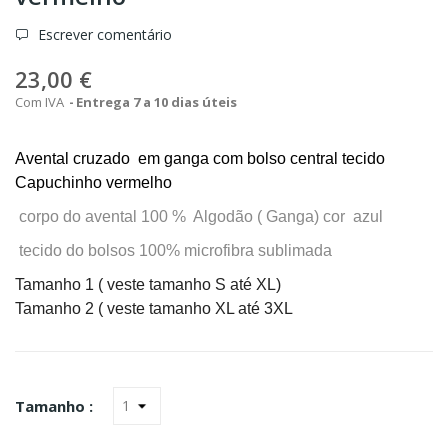
Escrever comentário
23,00 €
Com IVA
Entrega 7 a 10 dias úteis
Avental cruzado em ganga com bolso central tecido
Capuchinho vermelho
corpo do avental 100 % Algodão ( Ganga) cor azul
tecido do bolsos 100% microfibra sublimada
Tamanho 1 ( veste tamanho S até XL)
Tamanho 2 ( veste tamanho XL até 3XL
Tamanho :