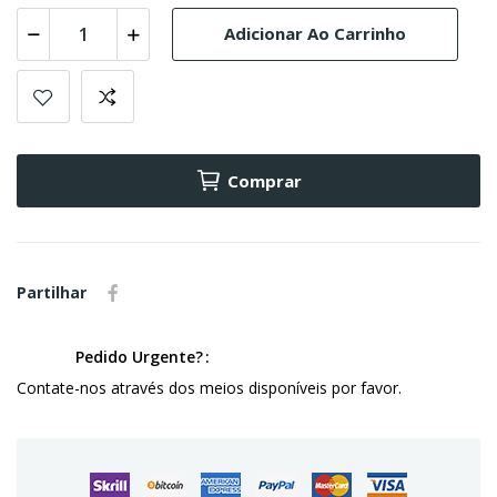
Adicionar Ao Carrinho
Comprar
Partilhar
Pedido Urgente?
Contate-nos através dos meios disponíveis por favor.