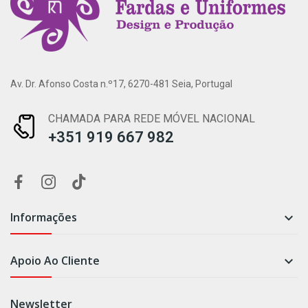
Av. Dr. Afonso Costa n.º17, 6270-481 Seia, Portugal
CHAMADA PARA REDE MÓVEL NACIONAL
+351 919 667 982
Informações

Apoio Ao Cliente

Newsletter