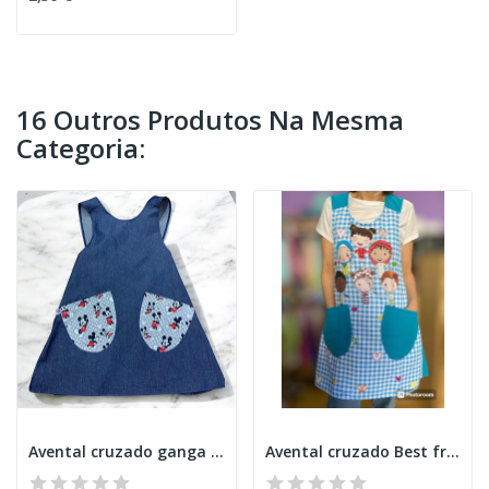
16 Outros Produtos Na Mesma
Categoria:
Avental cruzado ganga Mickey
Avental cruzado Best friends