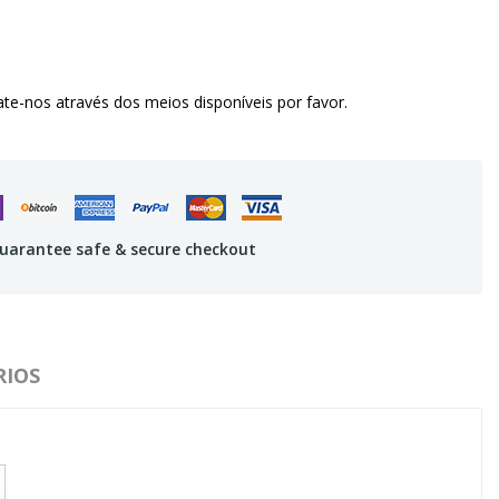
te-nos através dos meios disponíveis por favor.
uarantee safe & secure checkout
IOS