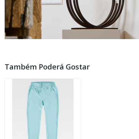
Também Poderá Gostar