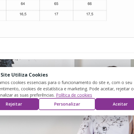
 Site Utiliza Cookies
zamos cookies essenciais para o funcionamento do site e, com o seu
ntimento, cookies de estatística e marketing. Pode aceitar, rejeitar 
nalizar as suas preferências.
Política de cookies
Rejeitar
Personalizar
Aceitar