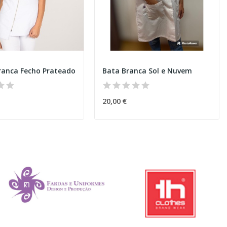
ranca Fecho Prateado
Bata Branca Sol e Nuvem
20,00 €