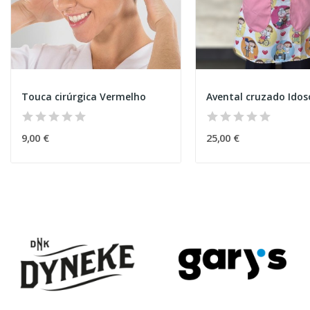
Touca cirúrgica Vermelho
Avental cruzado Idos
9,00 €
25,00 €